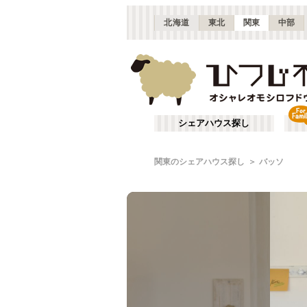
北海道
東北
関東
中部
シェアハウス探し
関東のシェアハウス探し
バッソ