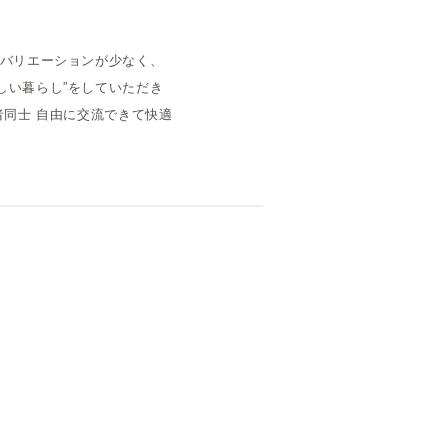
のバリエーションが少なく、
しい暮らし”をしていただき
者同士 自由に交流できて快適