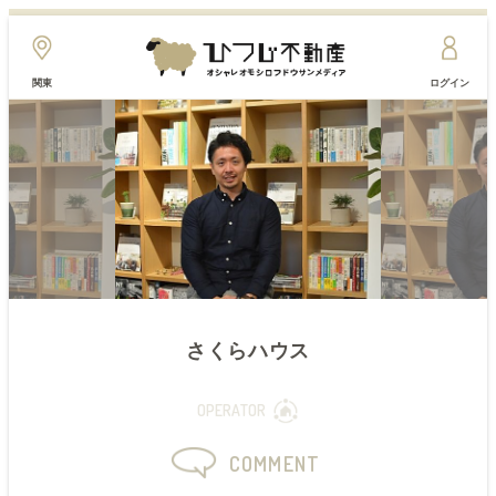
関東
ログイン
さくらハウス
OPERATOR
COMMENT