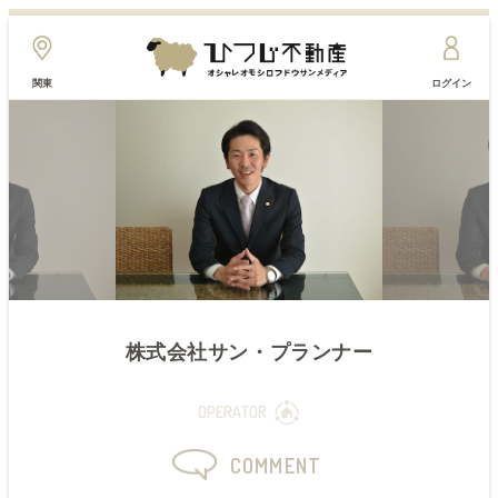
関東
ログイン
株式会社サン・プランナー
OPERATOR
COMMENT