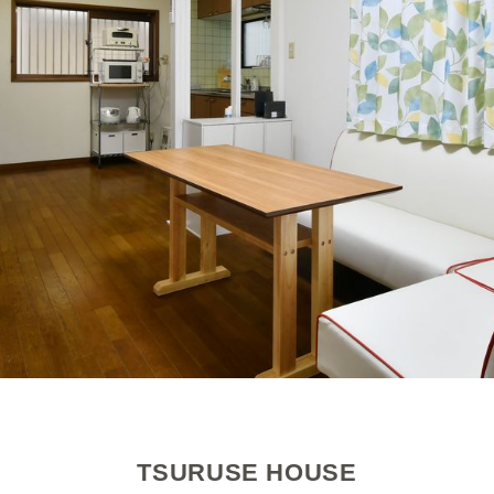
TSURUSE HOUSE