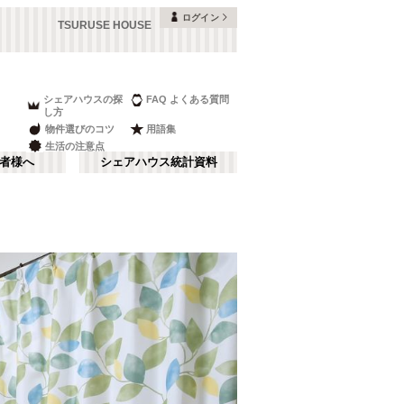
ログイン
TSURUSE HOUSE
シェアハウスの探
FAQ よくある質問
し方
物件選びのコツ
用語集
生活の注意点
者様へ
シェアハウス統計資料