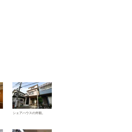
シェアハウスの外観。