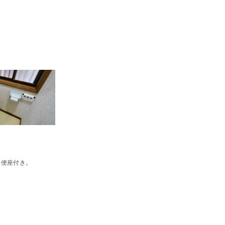
房便座付き。